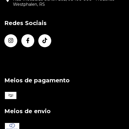
Westphalen, RS
Redes Sociais
Meios de pagamento
Meios de envio