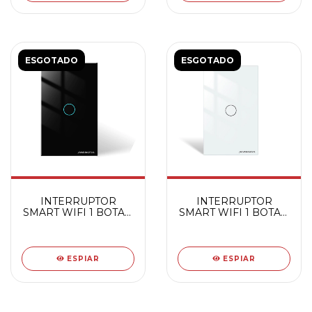
ESGOTADO
ESGOTADO
INTERRUPTOR
INTERRUPTOR
SMART WIFI 1 BOTAO
SMART WIFI 1 BOTAO
TOUCH PT
TOUCH BC
ESPIAR
ESPIAR