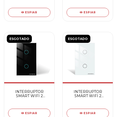
ESPIAR
ESPIAR
ESGOTADO
ESGOTADO
INTERRUPTOR
INTERRUPTOR
SMART WIFI 2
SMART WIFI 2
BOTOES TOUCH PT
BOTOES TOUCH BC
ESPIAR
ESPIAR