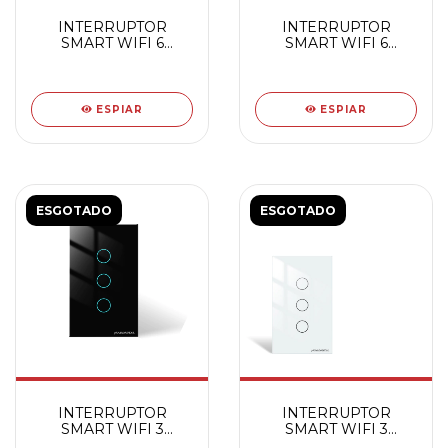
INTERRUPTOR
INTERRUPTOR
SMART WIFI 6
SMART WIFI 6
BOTOES TOUCH PT
BOTOES TOUCH BC
ESPIAR
ESPIAR
ESGOTADO
ESGOTADO
INTERRUPTOR
INTERRUPTOR
SMART WIFI 3
SMART WIFI 3
BOTOES TOUCH PT
BOTOES TOUCH BC