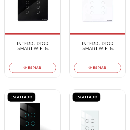
INTERRUPTOR
INTERRUPTOR
SMART WIFI 8
SMART WIFI 8
BOTOES TOUCH PT
BOTOES TOUCH BC
ESPIAR
ESPIAR
ESGOTADO
ESGOTADO