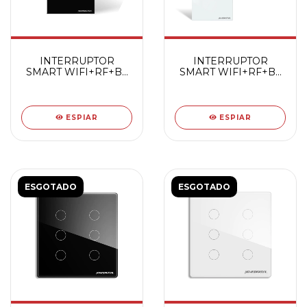
INTERRUPTOR
INTERRUPTOR
SMART WIFI+RF+BT
SMART WIFI+RF+BT
4 BOTOES TOUCH PT
4 BOTOES TOUCH BC
ESPIAR
ESPIAR
ESGOTADO
ESGOTADO