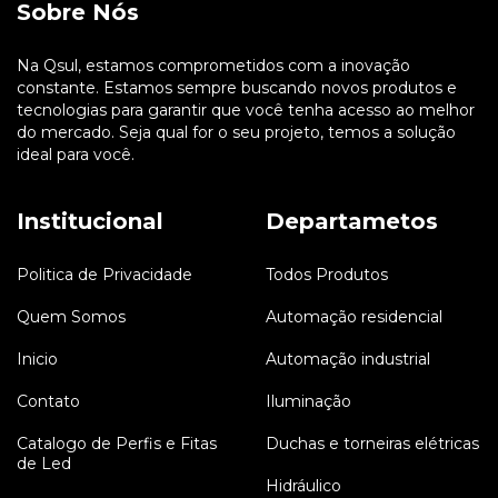
Sobre Nós
Na Qsul, estamos comprometidos com a inovação
constante. Estamos sempre buscando novos produtos e
tecnologias para garantir que você tenha acesso ao melhor
do mercado. Seja qual for o seu projeto, temos a solução
ideal para você.
Institucional
Departametos
Politica de Privacidade
Todos Produtos
Quem Somos
Automação residencial
Inicio
Automação industrial
Contato
Iluminação
Catalogo de Perfis e Fitas
Duchas e torneiras elétricas
de Led
Hidráulico