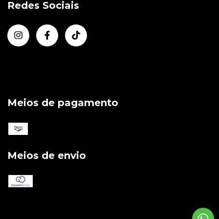
Redes Sociais
Meios de pagamento
Meios de envio