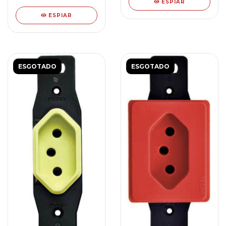
ESPIAR
ESPIAR
ESGOTADO
ESGOTADO