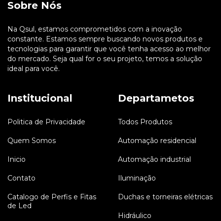
Sobre Nós
Na Qsul, estamos comprometidos com a inovação
constante. Estamos sempre buscando novos produtos e
tecnologias para garantir que você tenha acesso ao melhor
do mercado. Seja qual for o seu projeto, temos a solução
ideal para você.
Institucional
Departametos
Politica de Privacidade
Todos Produtos
Quem Somos
Automação residencial
Inicio
Automação industrial
Contato
Iluminação
Catalogo de Perfis e Fitas
Duchas e torneiras elétricas
de Led
Hidráulico