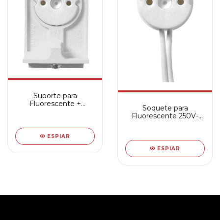
Suporte para
Fluorescente +
Soquete para
Soquete 250V- 120W
Fluorescente 250V-
120W
ESPIAR
ESPIAR