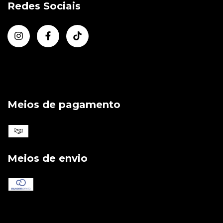
Redes Sociais
Meios de pagamento
Meios de envio