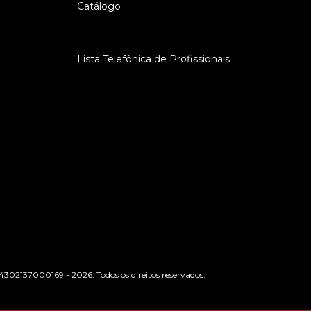
Catálogo
-
Lista Telefônica de Profissionais
24302137000169 - 2026. Todos os direitos reservados.