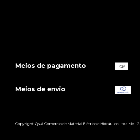
Meios de pagamento
Meios de envio
Copyright Qsul Comercio de Material Elétrico e Hidráulico Ltda Me - 