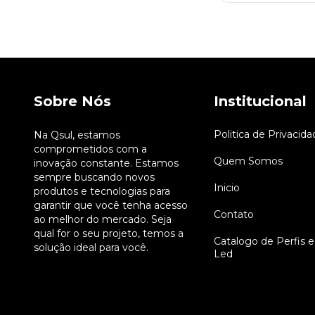
Sobre Nós
Institucional
Politica de Privacida
Na Qsul, estamos
comprometidos com a
Quem Somos
inovação constante. Estamos
sempre buscando novos
Inicio
produtos e tecnologias para
garantir que você tenha acesso
Contato
ao melhor do mercado. Seja
qual for o seu projeto, temos a
Catalogo de Perfis e
solução ideal para você.
Led