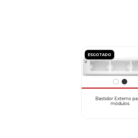
ESGOTADO
Bastidor Externo pa
módulos