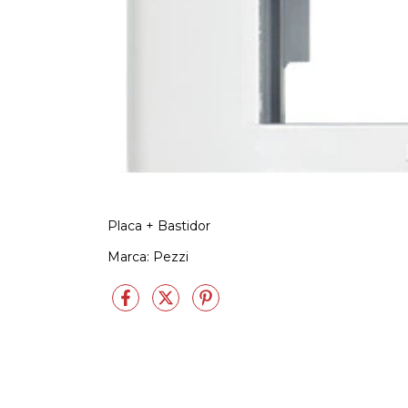
Placa + Bastidor
Marca: Pezzi