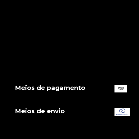
Meios de pagamento
Meios de envio