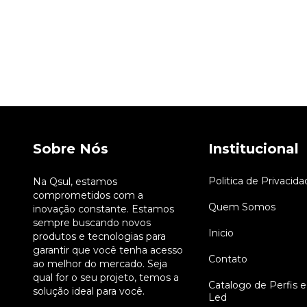
Sobre Nós
Institucional
Politica de Privacida
Na Qsul, estamos
comprometidos com a
Quem Somos
inovação constante. Estamos
sempre buscando novos
Inicio
produtos e tecnologias para
garantir que você tenha acesso
Contato
ao melhor do mercado. Seja
qual for o seu projeto, temos a
Catalogo de Perfis e
solução ideal para você.
Led