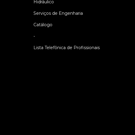
Hidráulico
Serviços de Engenharia
Catálogo
-
Lista Telefônica de Profissionais