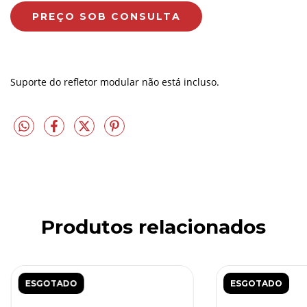
Suporte do refletor modular não está incluso.
Produtos relacionados
ESGOTADO
ESGOTADO