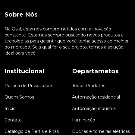
Sobre Nós
Na Qsul, estamos comprometidos com a inovação
constante. Estamos sempre buscando novos produtos e
tecnologias para garantir que você tenha acesso ao melhor
do mercado. Seja qual for o seu projeto, temos a solução
ideal para você.
Institucional
Departametos
Politica de Privacidade
Todos Produtos
Quem Somos
Automação residencial
Inicio
Automação industrial
Contato
Iluminação
Catalogo de Perfis e Fitas
Duchas e torneiras elétricas