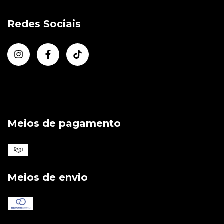
Redes Sociais
Meios de pagamento
Meios de envio