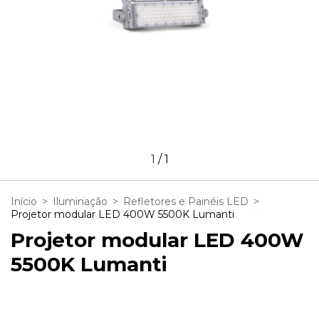
1
/
1
Início
>
Iluminação
>
Refletores e Painéis LED
>
Projetor modular LED 400W 5500K Lumanti
Projetor modular LED 400W
5500K Lumanti