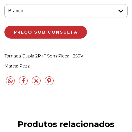
Tomada Dupla 2P+T Sem Placa - 250V
Marca: Pezzi
Produtos relacionados